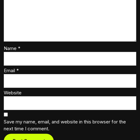
Name
*
Email
*
Website
Save my name, email, and website in this browser for the
next time I comment.