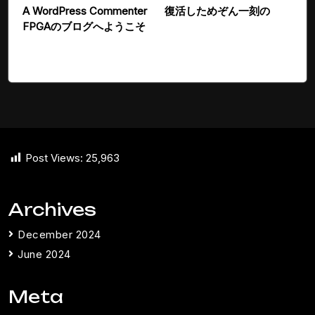
A WordPress Commenter
on
復活しためぞん一刻の
FPGAのブログへようこそ
Post Views:
25,963
Archives
December 2024
June 2024
Meta